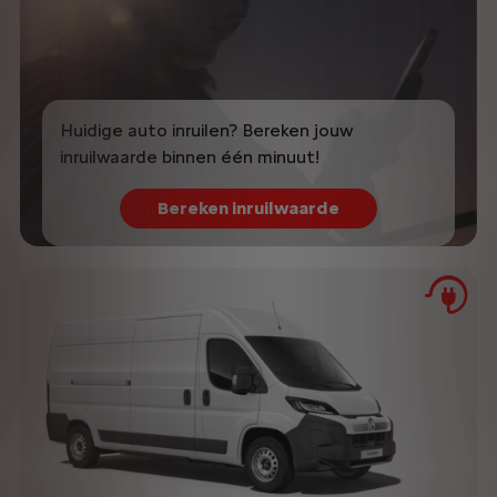
Huidige auto inruilen? Bereken jouw
inruilwaarde binnen één minuut!
Bereken inruilwaarde