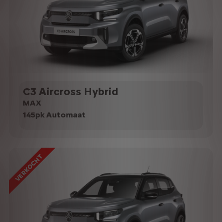
C3 Aircross Hybrid
MAX
145pk Automaat