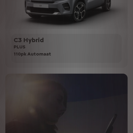
C3 Hybrid
PLUS
110pk Automaat