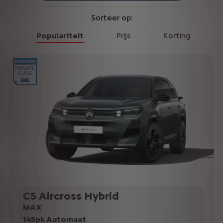
Sorteer op:
Populariteit
Prijs
Korting
C5 Aircross Hybrid
MAX
145pk Automaat